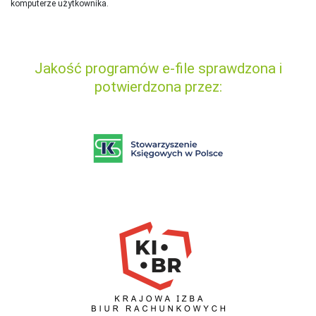
komputerze użytkownika.
Jakość programów e-file sprawdzona i
potwierdzona przez: