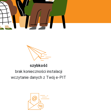
szybkość
brak konieczności instalacji
wczytanie danych z Twój e-PIT