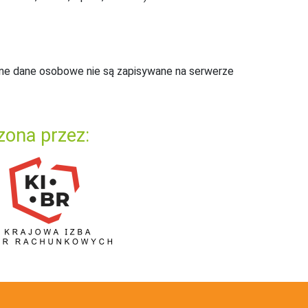
ne dane osobowe nie są zapisywane na serwerze
zona przez: