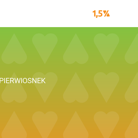
PIERWIOSNEK