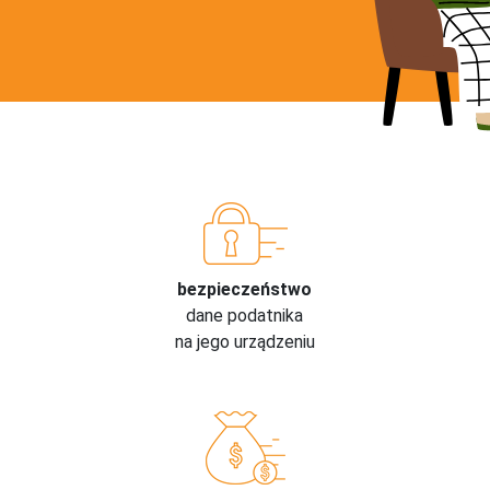
bezpieczeństwo
dane podatnika
na jego urządzeniu