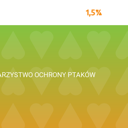
WARZYSTWO OCHRONY PTAKÓW