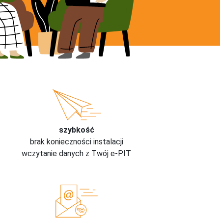
szybkość
brak konieczności instalacji
wczytanie danych z Twój e-PIT