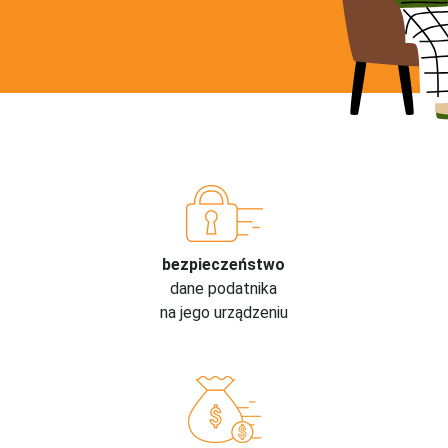
bezpieczeństwo
dane podatnika
na jego urządzeniu