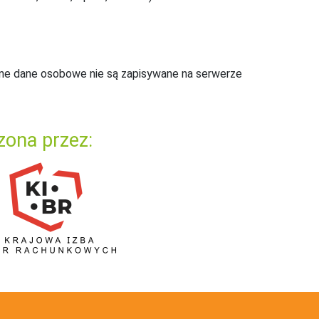
ne dane osobowe nie są zapisywane na serwerze
zona przez: