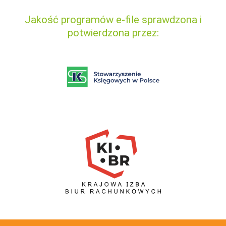
Jakość programów e-file sprawdzona i
potwierdzona przez: