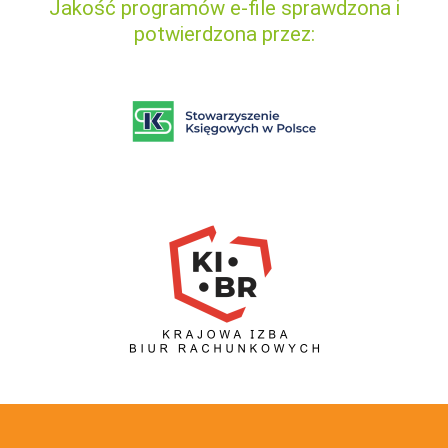
Jakość programów e-file sprawdzona i
potwierdzona przez: