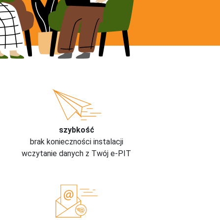
szybkość
brak konieczności instalacji
wczytanie danych z Twój e-PIT