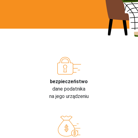
bezpieczeństwo
dane podatnika
na jego urządzeniu