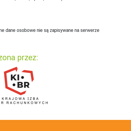
ne dane osobowe nie są zapisywane na serwerze
zona przez: