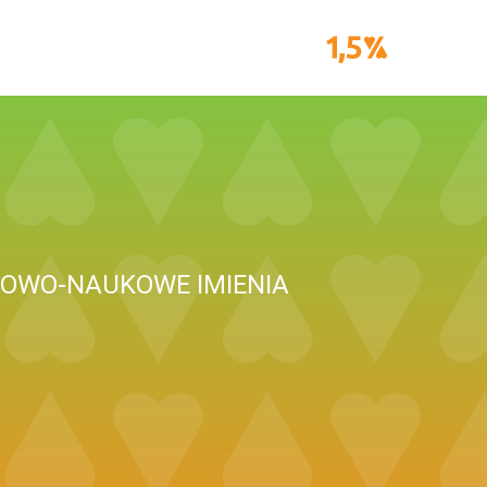
OWO-NAUKOWE IMIENIA