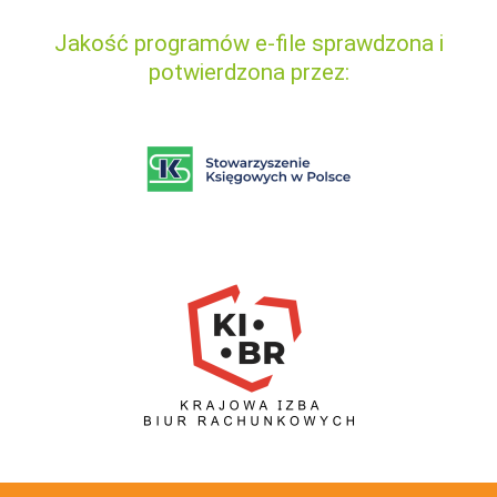
Jakość programów e-file sprawdzona i
potwierdzona przez: