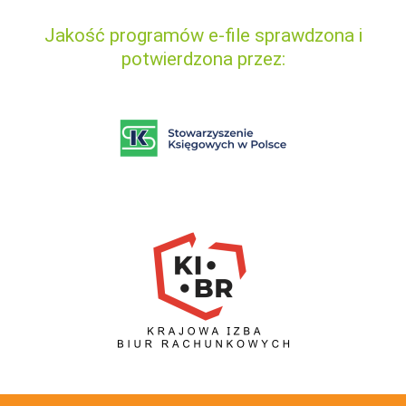
Jakość programów e-file sprawdzona i
potwierdzona przez: