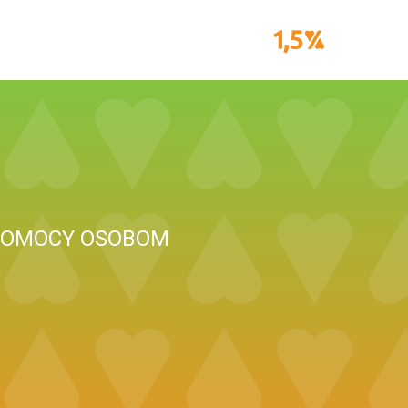
 POMOCY OSOBOM