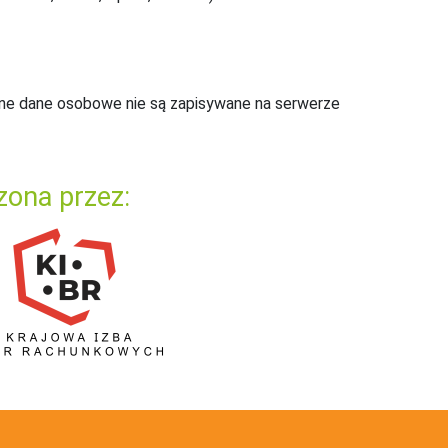
ne dane osobowe nie są zapisywane na serwerze
zona przez: