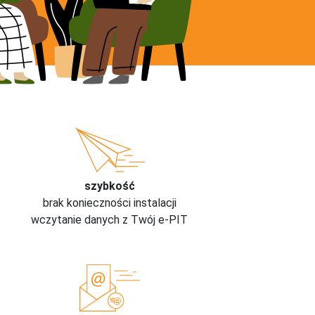
szybkość
brak konieczności instalacji
wczytanie danych z Twój e-PIT