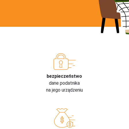
bezpieczeństwo
dane podatnika
na jego urządzeniu