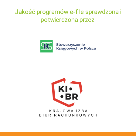
Jakość programów e-file sprawdzona i
potwierdzona przez: