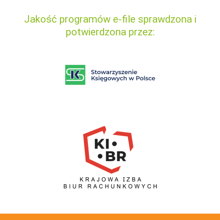
Jakość programów e-file sprawdzona i
potwierdzona przez: