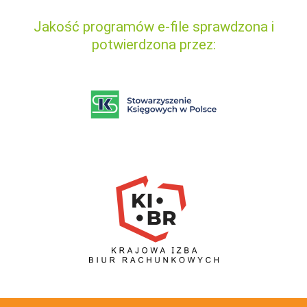
Jakość programów e-file sprawdzona i
potwierdzona przez: