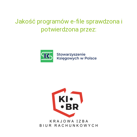
Jakość programów e-file sprawdzona i
potwierdzona przez: