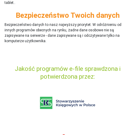
tablet..
Bezpieczeństwo Twoich danych
Bezpieczeństwo danych to nasz najwyższy priorytet. W odróżnieniu od
innych programów obecnych na rynku,
ż
adne dane osobowe nie są
zapisywane na serwerze - dane zapisywane są i odczytywane tylko na
komputerze użytkownika.
Jakość programów e-file sprawdzona i
potwierdzona przez: