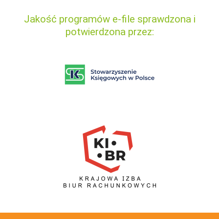
Jakość programów e-file sprawdzona i
potwierdzona przez: