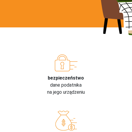
bezpieczeństwo
dane podatnika
na jego urządzeniu