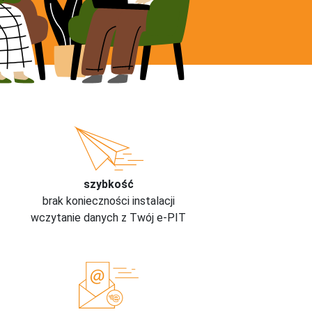
szybkość
brak konieczności instalacji
wczytanie danych z Twój e-PIT