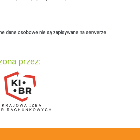
ne dane osobowe nie są zapisywane na serwerze
zona przez: