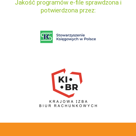
Jakość programów e-file sprawdzona i
potwierdzona przez: