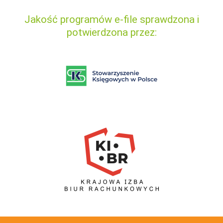
Jakość programów e-file sprawdzona i
potwierdzona przez: