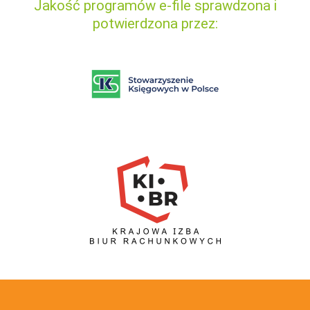
Jakość programów e-file sprawdzona i
potwierdzona przez: