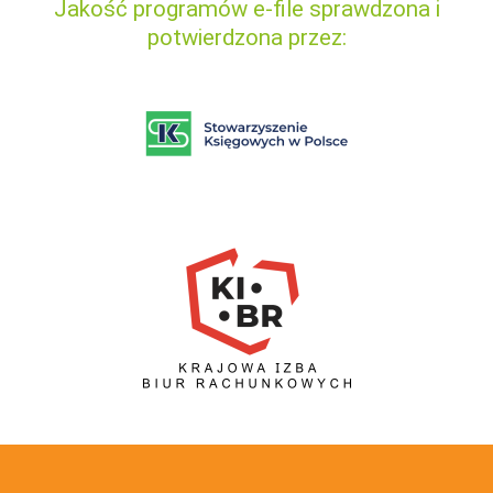
Jakość programów e-file sprawdzona i
potwierdzona przez: