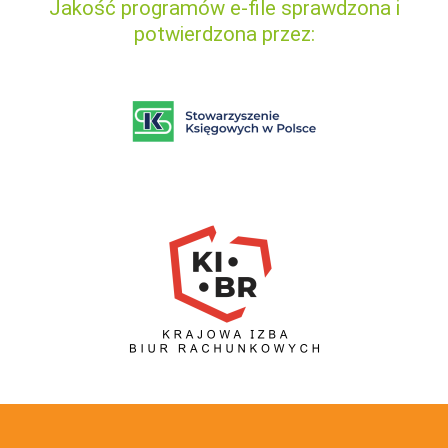
Jakość programów e-file sprawdzona i
potwierdzona przez: