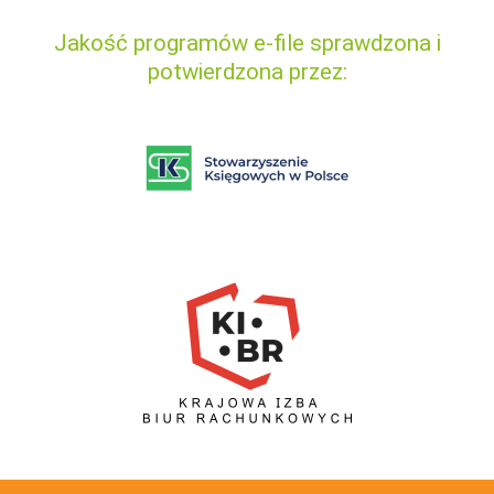
Jakość programów e-file sprawdzona i
potwierdzona przez: