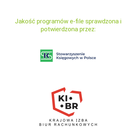
Jakość programów e-file sprawdzona i
potwierdzona przez: