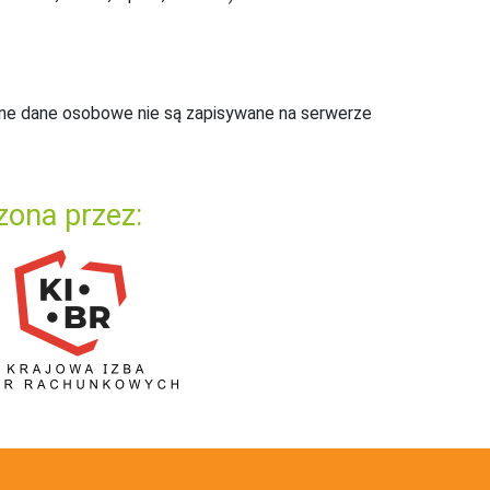
ne dane osobowe nie są zapisywane na serwerze
zona przez: