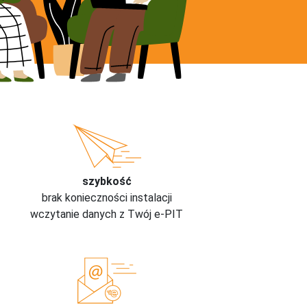
szybkość
brak konieczności instalacji
wczytanie danych z Twój e-PIT