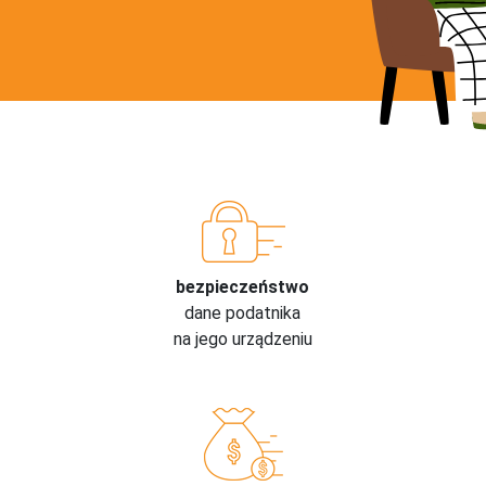
bezpieczeństwo
dane podatnika
na jego urządzeniu