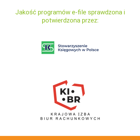
Jakość programów e-file sprawdzona i
potwierdzona przez: