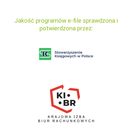
Jakość programów e-file sprawdzona i
potwierdzona przez: