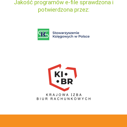
Jakość programów e-file sprawdzona i
potwierdzona przez: