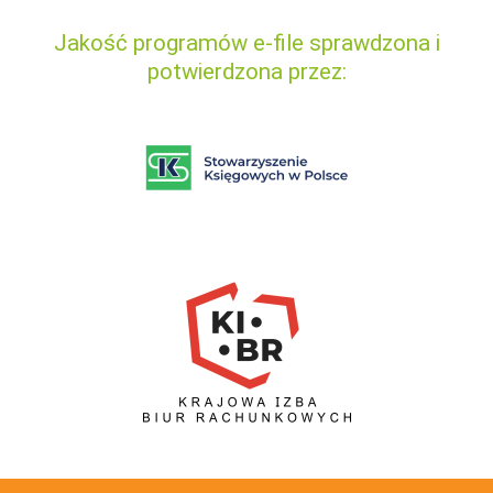
Jakość programów e-file sprawdzona i
potwierdzona przez: