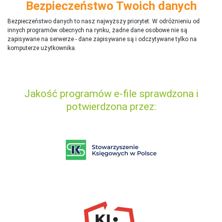
Bezpieczeństwo Twoich danych
Bezpieczeństwo danych to nasz najwyższy priorytet. W odróżnieniu od
innych programów obecnych na rynku,
ż
adne dane osobowe nie są
zapisywane na serwerze - dane zapisywane są i odczytywane tylko na
komputerze użytkownika.
Jakość programów e-file sprawdzona i
potwierdzona przez: