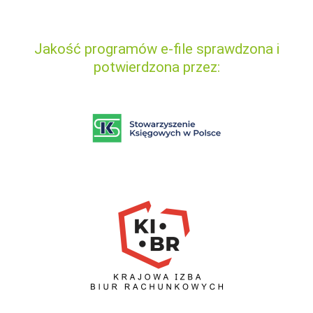
Jakość programów e-file sprawdzona i
potwierdzona przez: