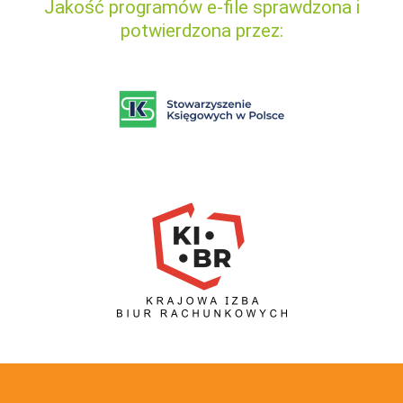
Jakość programów e-file sprawdzona i
potwierdzona przez: