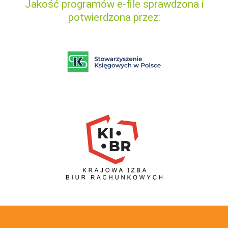
Jakość programów e-file sprawdzona i
potwierdzona przez: