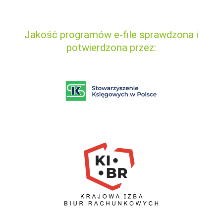
Jakość programów e-file sprawdzona i
potwierdzona przez: