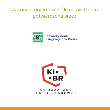
Jakość programów e-file sprawdzona i
potwierdzona przez: