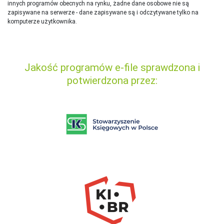
innych programów obecnych na rynku,
ż
adne dane osobowe nie są
zapisywane na serwerze - dane zapisywane są i odczytywane tylko na
komputerze użytkownika.
Jakość programów e-file sprawdzona i
potwierdzona przez: