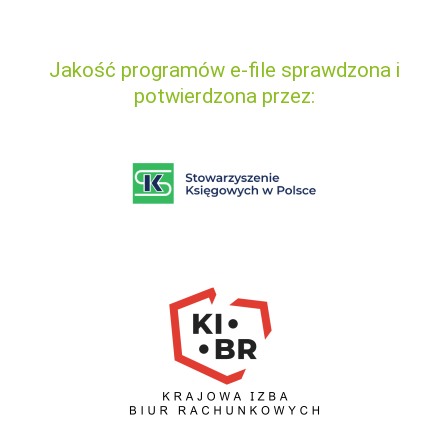
Jakość programów e-file sprawdzona i
potwierdzona przez: