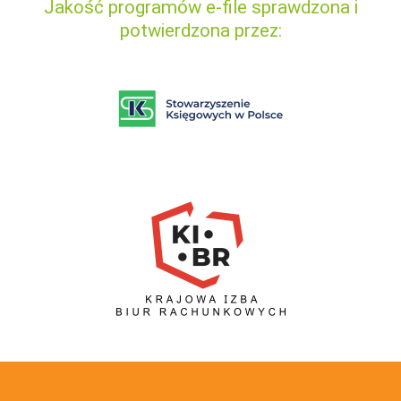
Jakość programów e-file sprawdzona i
potwierdzona przez: