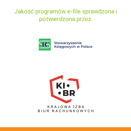
Jakość programów e-file sprawdzona i
potwierdzona przez: