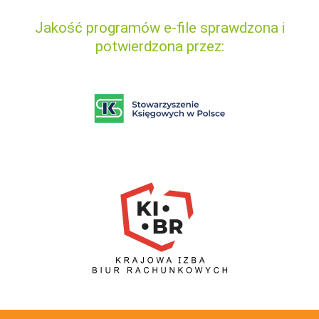
Jakość programów e-file sprawdzona i
potwierdzona przez: