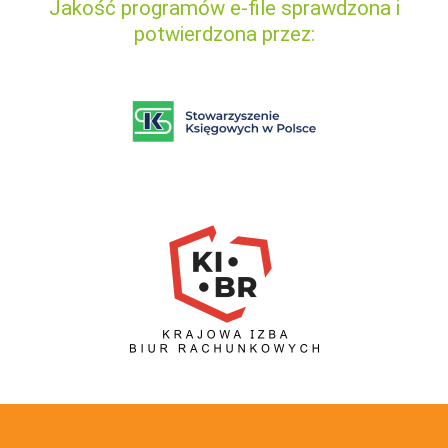
Jakość programów e-file sprawdzona i
potwierdzona przez: