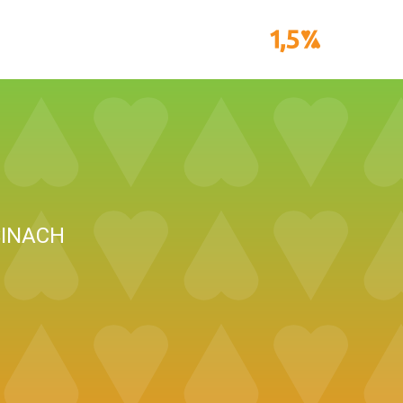
SINACH