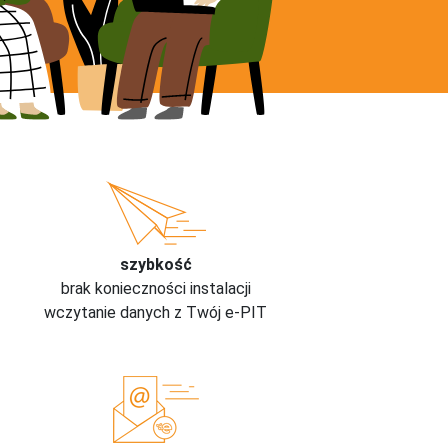
szybkość
brak konieczności instalacji
wczytanie danych z Twój e-PIT