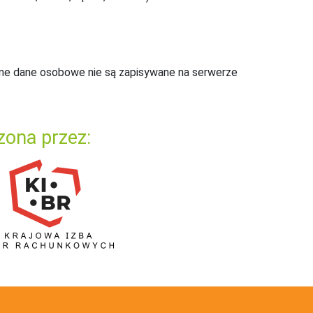
ne dane osobowe nie są zapisywane na serwerze
zona przez: