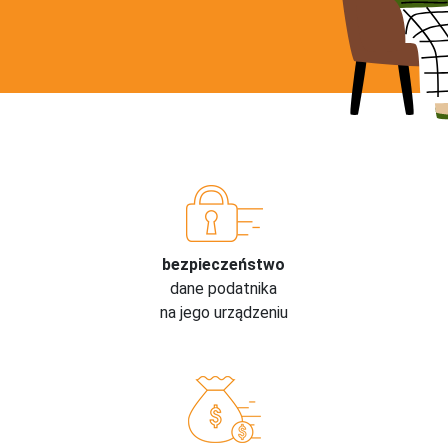
bezpieczeństwo
dane podatnika
na jego urządzeniu