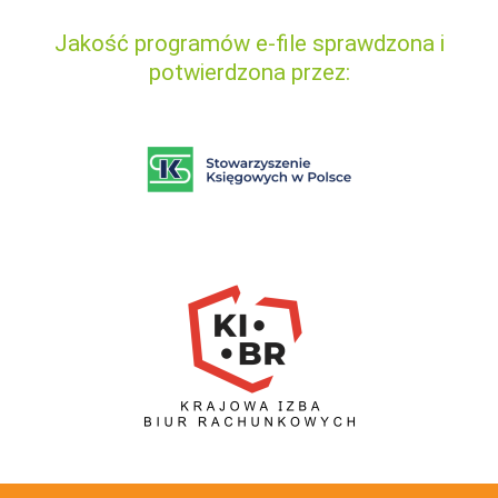
Jakość programów e-file sprawdzona i
potwierdzona przez: