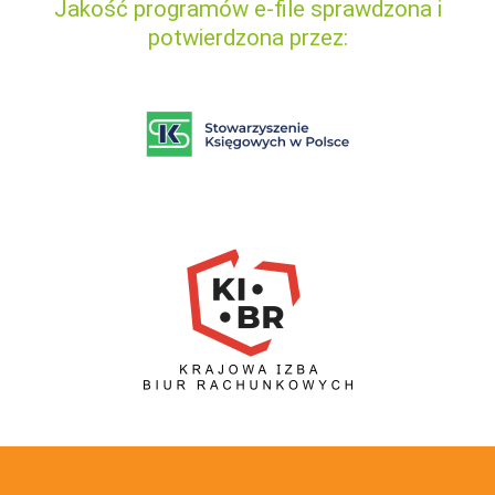
Jakość programów e-file sprawdzona i
potwierdzona przez: