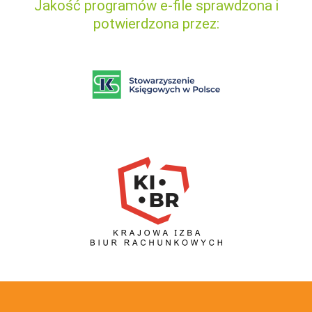
Jakość programów e-file sprawdzona i
potwierdzona przez: