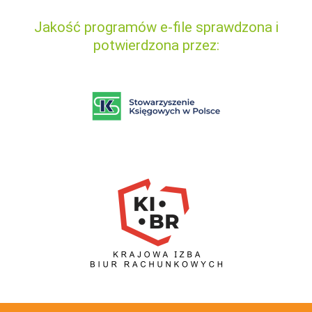
Jakość programów e-file sprawdzona i
potwierdzona przez: