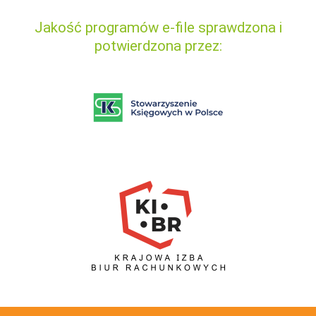
Jakość programów e-file sprawdzona i
potwierdzona przez: