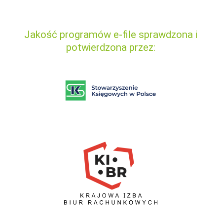
Jakość programów e-file sprawdzona i
potwierdzona przez: