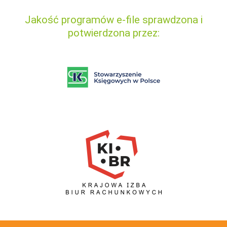
Jakość programów e-file sprawdzona i
potwierdzona przez: