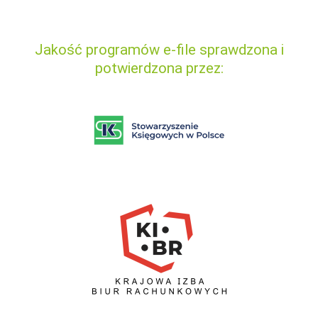
Jakość programów e-file sprawdzona i
potwierdzona przez: