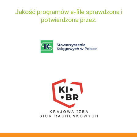
Jakość programów e-file sprawdzona i
potwierdzona przez: